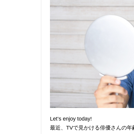
Let’s enjoy today!
最近、TVで見かける俳優さんの