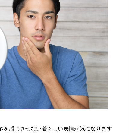
年齢を感じさせない若々しい表情が気になります