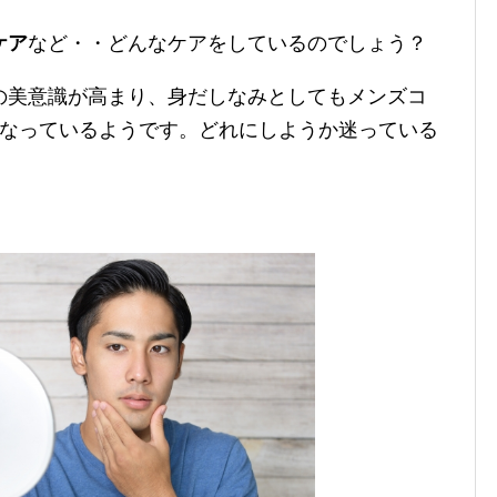
ケア
など・・どんなケアをしているのでしょう？
の美意識が高まり、身だしなみとしてもメンズコ
くなっているようです。どれにしようか迷っている