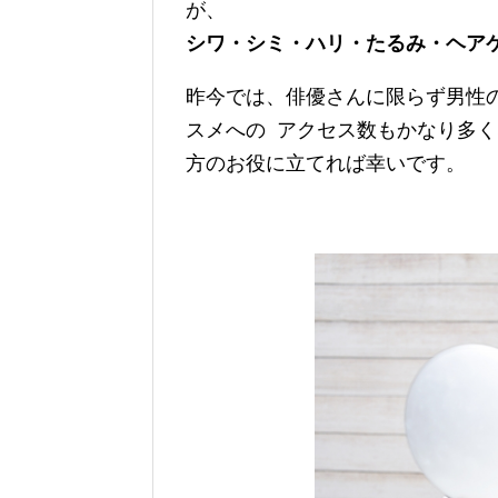
が、
シワ・シミ・ハリ・たるみ・ヘア
昨今では、俳優さんに限らず男性
スメへの アクセス数もかなり多
方のお役に立てれば幸いです。