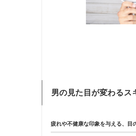
男の見た目が変わるス
疲れや不健康な印象を与える、目