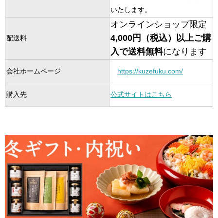
いたします。
オンラインショップ限定
4,000円（税込）以上ご購
配送料
入で送料無料
になります
会社ホームページ
https://kuzefuku.com/
購入先
公式サイトはこちら