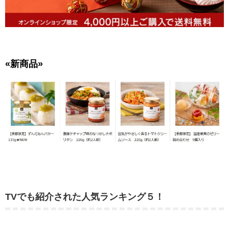
«新商品»
TVでも紹介された人気ランキング５！