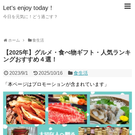
Let's enjoy today！
今日を元気に！どう過ごす？
ホーム
食生活
【2025年】グルメ・食べ物ギフト・人気ランキ
ングおすすめ４選！
2023/9/1
2025/10/16
食生活
「本ページはプロモーションが含まれています」