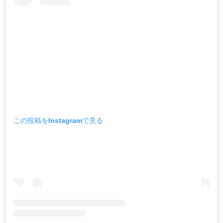
この投稿をInstagramで見る