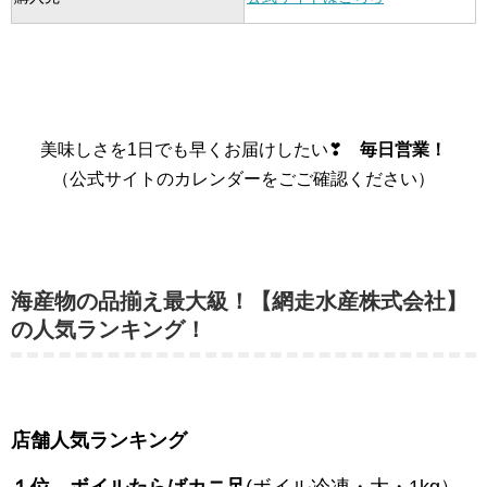
美味しさを1日でも早くお届けしたい❣
毎日営業！
（公式サイトのカレンダーをごご確認ください）
海産物の品揃え最大級！【網走水産株式会社】
の人気ランキング！
店舗人気ランキング