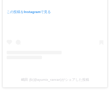
この投稿をInstagramで見る
嶋田 歩(@ayumix_ranran)がシェアした投稿