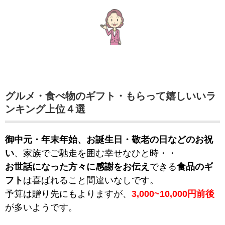
グルメ・食べ物のギフト・もらって嬉しいいラ
ンキング上位４選
御中元・年末年始、お誕生日・敬老の日などのお祝
い
、家族でご馳走を囲む幸せなひと時・・
お世話になった方々に感謝をお伝え
できる
食品のギ
フト
は喜ばれること間違いなしです。
予算は贈り先にもよりますが、
3,000~10,000円前後
が多いようです。