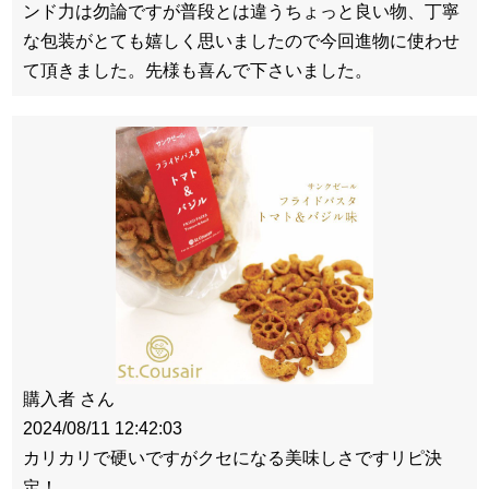
ンド力は勿論ですが普段とは違うちょっと良い物、丁寧
な包装がとても嬉しく思いましたので今回進物に使わせ
て頂きました。先様も喜んで下さいました。
購入者 さん
2024/08/11 12:42:03
カリカリで硬いですがクセになる美味しさですリピ決
定！