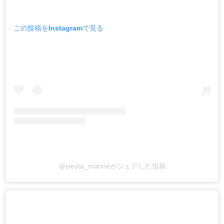
この投稿をInstagramで見る
@siesta_marineがシェアした投稿