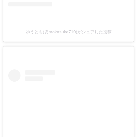
ゆうとも(@mokasuke710)がシェアした投稿