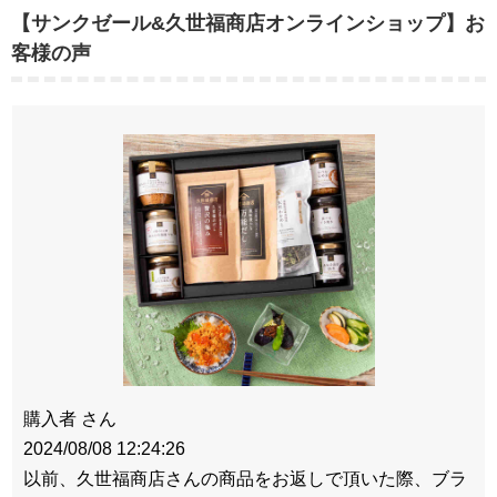
【サンクゼール&久世福商店オンラインショップ】お
客様の声
購入者 さん
2024/08/08 12:24:26
以前、久世福商店さんの商品をお返しで頂いた際、ブラ