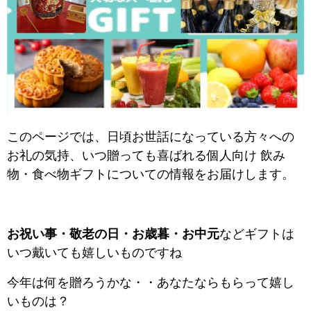
このページでは、日頃お世話になっている方々への
お礼の気持、いつ贈っても喜ばれる個人向け 飲み
物・食べ物ギフトについての情報をお届けします。
お祝い事・敬老の日・お歳暮・お中元
などギフトは
いつ戴いても嬉しいものですね
今年は何を贈ろうかな・・あなたならもらって嬉し
いものは？