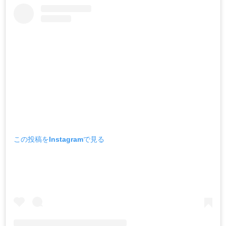
この投稿をInstagramで見る