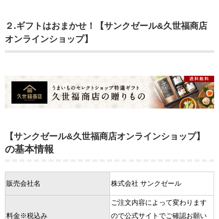
２.ギフトはおまかせ！【サンクゼール&久世福商店
オンラインショップ】
【サンクゼール&久世福商店オンラインショップ】
の基本情報
販売会社名
株式会社 サンクゼール
ご注文内容によって変わります
料金※税込み
ので公式サイトでご確認お願い